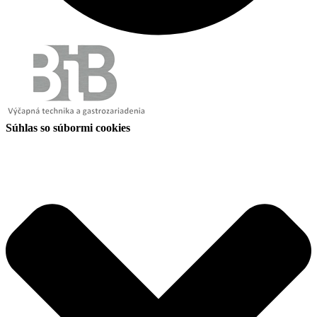
Súhlas so súbormi cookies