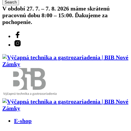
V období 27. 7. – 7. 8. 2026 máme skrátenú
pracovnú dobu 8:00 – 15:00. Ďakujeme za
pochopenie.
E-shop