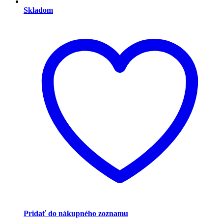
Skladom
Pridať do nákupného zoznamu