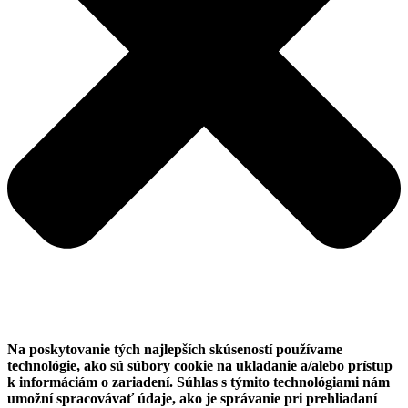
Na poskytovanie tých najlepších skúseností používame
technológie, ako sú súbory cookie na ukladanie a/alebo prístup
k informáciám o zariadení. Súhlas s týmito technológiami nám
umožní spracovávať údaje, ako je správanie pri prehliadaní