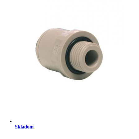
Skladom