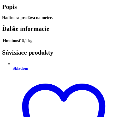
Popis
Hadica sa predáva na metre.
Ďalšie informácie
Hmotnosť
0,1 kg
Súvisiace produkty
Skladom