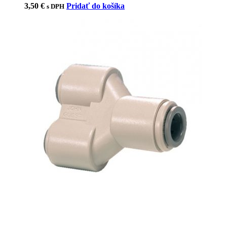
3,50
€
Pridať do košíka
s DPH