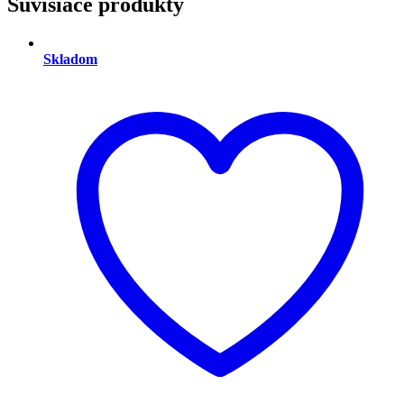
Súvisiace produkty
Skladom