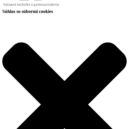
Súhlas so súbormi cookies