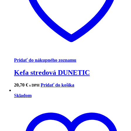
Pridať do nákupného zoznamu
Kefa stredová DUNETIC
20,70
€
Pridať do košíka
s DPH
Skladom