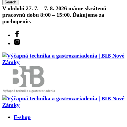
V období 27. 7. – 7. 8. 2026 máme skrátenú
pracovnú dobu 8:00 – 15:00. Ďakujeme za
pochopenie.
E-shop