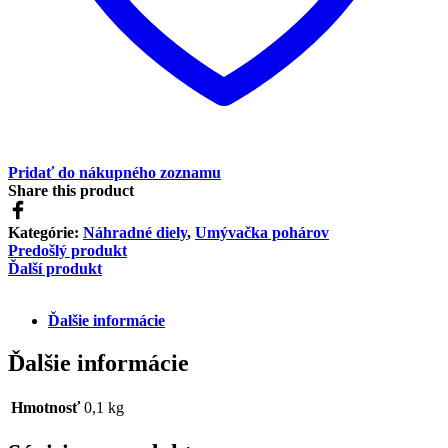
Pridať do nákupného zoznamu
Share this product
Kategórie:
Náhradné diely
,
Umývačka pohárov
Predošlý produkt
Ďalší produkt
Ďalšie informácie
Ďalšie informácie
Hmotnosť
0,1 kg