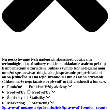
Na poskytovanie tých najlepších skúseností používame
technológie, ako sú súbory cookie na ukladanie a/alebo prístup
k informáciám o zariadení. Súhlas s týmito technológiami nám
umožní spracovávať údaje, ako je správanie pri prehliadaní
alebo jedinečné ID na tejto stránke. Nesúhlas alebo odvolanie
súhlasu môže nepriaznivo ovplyvniť určité vlastnosti a funkcie.
Funkčné
Funkčné
Vždy aktívny
Predvoľby
Predvoľby
Štatistiky
Štatistiky
Marketing
Marketing
Spravovať možnosti
Správa služieb
Spravovať {vendor_count}