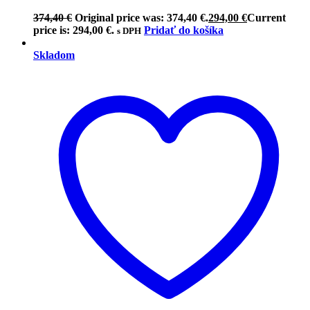
374,40
€
Original price was: 374,40 €.
294,00
€
Current
price is: 294,00 €.
Pridať do košíka
s DPH
Skladom