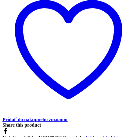
Pridať do nákupného zoznamu
Share this product