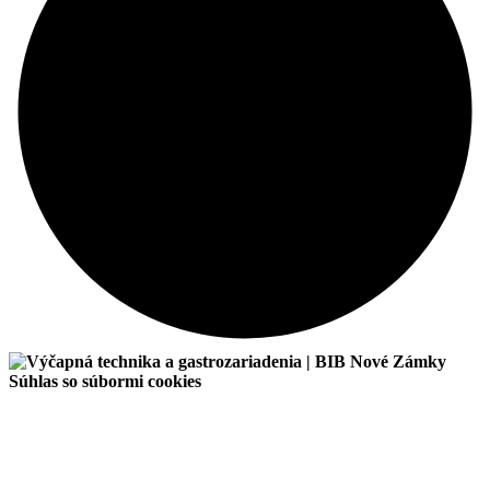
Súhlas so súbormi cookies