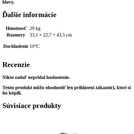
hlavy.
Ďalšie informácie
Hmotnosť
29 kg
Rozmery
33,1 × 22,7 × 43,5 cm
Dochladenie
10°C
Recenzie
Nikto zatiaľ nepridal hodnotenie.
Tento produkt môžu ohodnotiť len prihlásení zákazníci, ktorí si
ho kúpili.
Súvisiace produkty