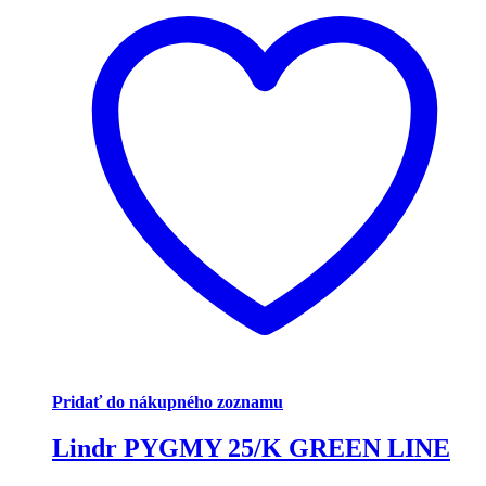
Pridať do nákupného zoznamu
Lindr PYGMY 25/K GREEN LINE