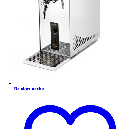
Na objednávku