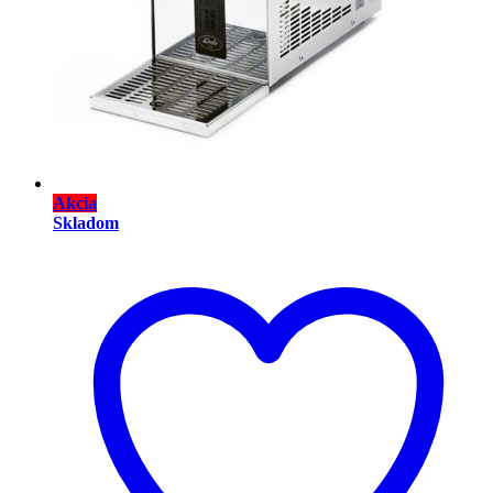
Akcia
Skladom