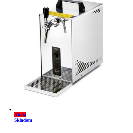
Akcia
Skladom