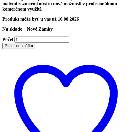
malými rozmermi otvára nové možnosti v profesionálnom
komerčnom využití.
Produkt môže byť u vás už
10.08.2026
Na sklade
Nové Zámky
Počet
Pridať do košíka