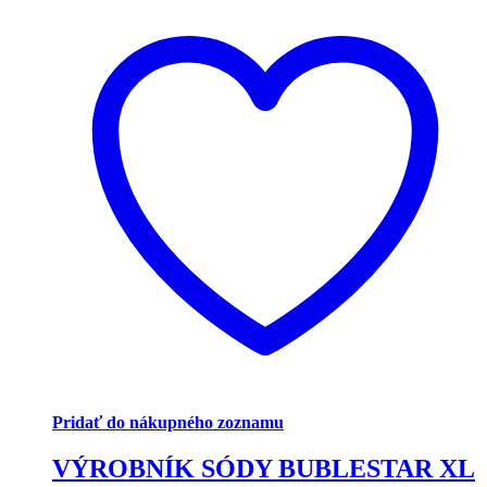
Pridať do nákupného zoznamu
VÝROBNÍK SÓDY BUBLESTAR XL