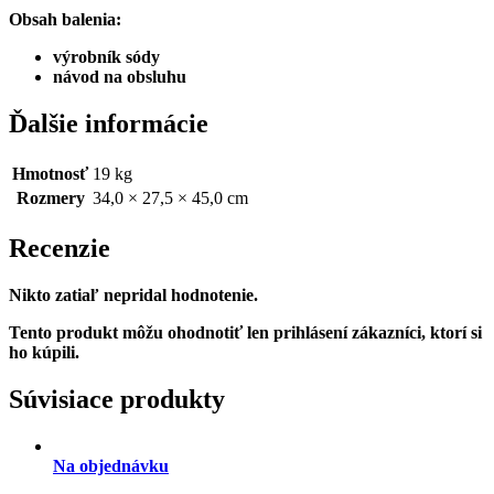
Obsah balenia:
výrobník sódy
návod na obsluhu
Ďalšie informácie
Hmotnosť
19 kg
Rozmery
34,0 × 27,5 × 45,0 cm
Recenzie
Nikto zatiaľ nepridal hodnotenie.
Tento produkt môžu ohodnotiť len prihlásení zákazníci, ktorí si
ho kúpili.
Súvisiace produkty
Na objednávku