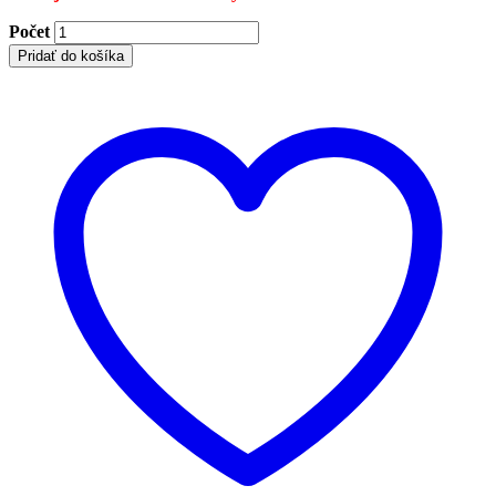
Počet
Pridať do košíka