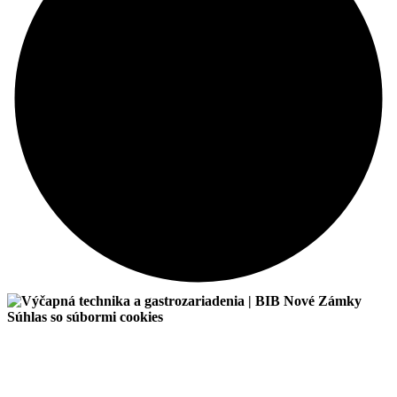
Súhlas so súbormi cookies