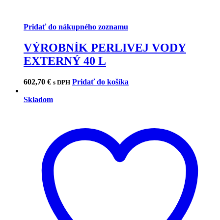
Pridať do nákupného zoznamu
VÝROBNÍK PERLIVEJ VODY
EXTERNÝ 40 L
602,70
€
Pridať do košíka
s DPH
Skladom