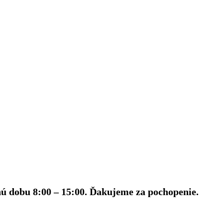
nú dobu 8:00 – 15:00. Ďakujeme za pochopenie.