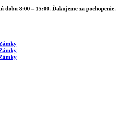
nú dobu 8:00 – 15:00. Ďakujeme za pochopenie.