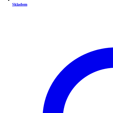
Skladom