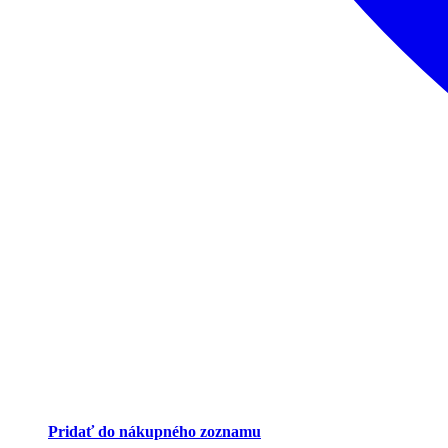
Pridať do nákupného zoznamu